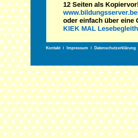
12 Seiten als Kopiervor
www.bildungsserver.be
oder einfach über eine
KIEK MAL Lesebegleith
Kontakt
ǀ
Impressum
ǀ
Datenschutzerklärung