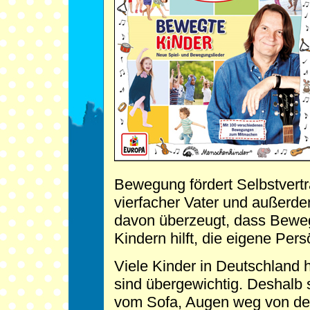
Bewegung fördert Selbstvert
vierfacher Vater und außerdem
davon überzeugt, dass Bew
Kindern hilft, die eigene Pers
Viele Kinder in Deutschland
sind übergewichtig. Deshalb s
vom Sofa, Augen weg von der