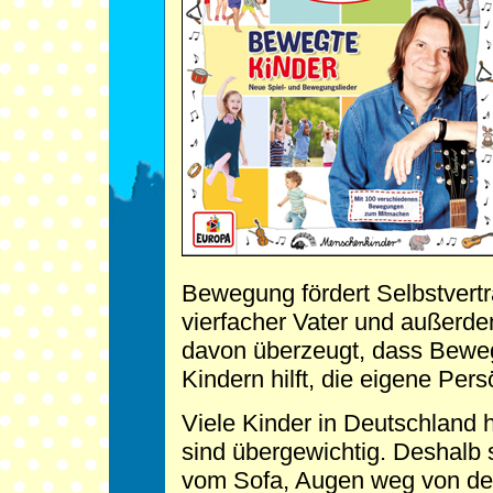
Bewegung fördert Selbstvert
vierfacher Vater und außerdem
davon überzeugt, dass Bew
Kindern hilft, die eigene Pers
Viele Kinder in Deutschland
sind übergewichtig. Deshalb s
vom Sofa, Augen weg von der