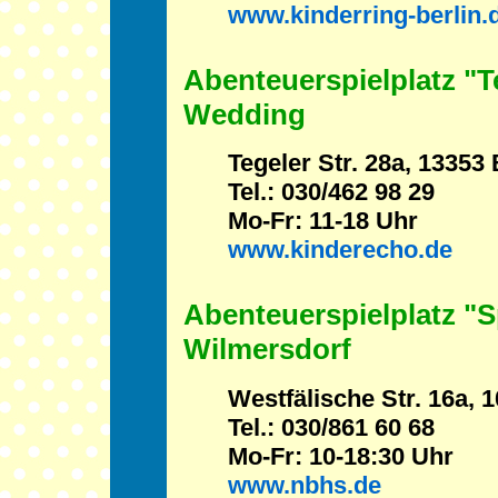
www.kinderring-berlin.
Abenteuerspielplatz "T
Wedding
Tegeler Str. 28a, 13353 
Tel.: 030/462 98 29
Mo-Fr: 11-18 Uhr
www.kinderecho.de
Abenteuerspielplatz "S
Wilmersdorf
Westfälische Str. 16a, 
Tel.: 030/861 60 68
Mo-Fr: 10-18:30 Uhr
www.nbhs.de