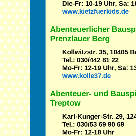
Die-Fr: 10-19 Uhr, Sa: 
www.kietzfuerkids.de
Abenteuerlicher Bauspi
Prenzlauer Berg
Kollwitzstr. 35, 10405 B
Tel.: 030/442 81 22
Mo-Fr: 12-19 Uhr, Sa: 1
www.kolle37.de
Abenteuer- und Bauspi
Treptow
Karl-Kunger-Str. 29, 12
Tel.: 030/53 69 90 69
Mo-Fr: 12-18 Uhr