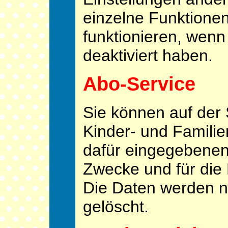
einzelne Funktionen
funktionieren, wen
deaktiviert haben.
Abo-Service
Sie können auf der 
Kinder- und Famili
dafür eingegebenen
Zwecke und für die
Die Daten werden 
gelöscht.