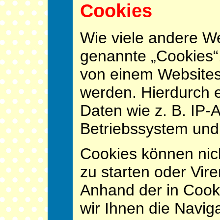
Cookies
Wie viele andere W
genannte „Cookies“.
von einem Websitese
werden. Hierdurch 
Daten wie z. B. IP-
Betriebssystem und 
Cookies können ni
zu starten oder Vir
Anhand der in Cook
wir Ihnen die Naviga