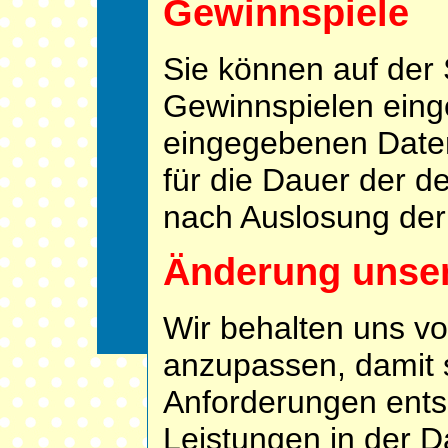
Gewinnspiele
Sie können auf der 
Gewinnspielen eing
eingegebenen Date
für die Dauer der d
nach Auslosung der
Änderung unse
Wir behalten uns vo
anzupassen, damit s
Anforderungen ents
Leistungen in der 