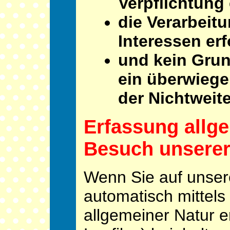
Verpflichtung e
die Verarbeit
Interessen erfo
und kein Grun
ein überwiege
der Nichtweit
Erfassung allg
Besuch unserer
Wenn Sie auf unser
automatisch mittels
allgemeiner Natur e