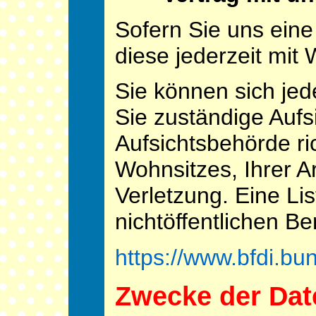
Sofern Sie uns eine 
diese jederzeit mit 
Sie können sich jed
Sie zuständige Auf
Aufsichtsbehörde ri
Wohnsitzes, Ihrer A
Verletzung. Eine Li
nichtöffentlichen Be
https://www.bfdi.bu
Zwecke der Dat