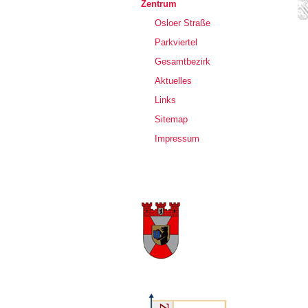
Zentrum
Osloer Straße
Parkviertel
Gesamtbezirk
Aktuelles
Links
Sitemap
Impressum