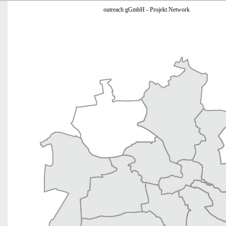
outreach gGmbH - Projekt Network