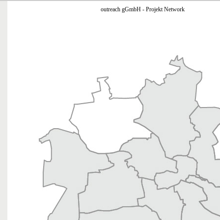
outreach gGmbH - Projekt Network